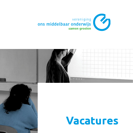
Vacatures