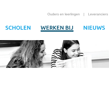
Ouders en leerlingen
Leveranciers
SCHOLEN
WERKEN BIJ
NIEUWS