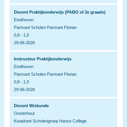
Docent Praktijkonderwijs (PABO of 2e graads)
Eindhoven
Parmant Scholen Parmant Florian
0,8 - 1,0
29-06-2026
Instructeur Praktijkonderwijs
Eindhoven
Parmant Scholen Parmant Florian
0,8 - 1,0
29-06-2026
Docent Wiskunde
Oosterhout
Kwadrant Scholengroep Hanze College