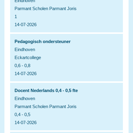
Eindhoven
Parmant Scholen Parmant Joris
1
14-07-2026
Pedagogisch ondersteuner
Eindhoven
Eckartcollege
0,6 - 0,8
14-07-2026
Docent Nederlands 0,4 - 0,5 fte
Eindhoven
Parmant Scholen Parmant Joris
0,4 - 0,5
14-07-2026