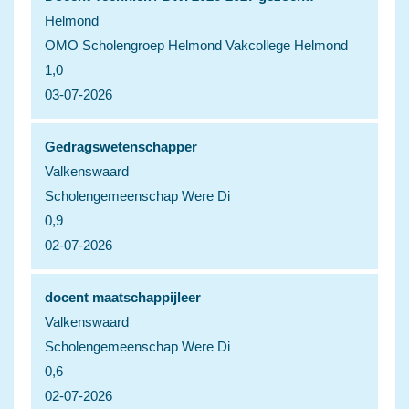
Helmond
OMO Scholengroep Helmond Vakcollege Helmond
1,0
03-07-2026
Gedragswetenschapper
Valkenswaard
Scholengemeenschap Were Di
0,9
02-07-2026
docent maatschappijleer
Valkenswaard
Scholengemeenschap Were Di
0,6
02-07-2026