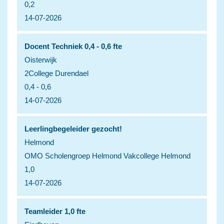
0,2
14-07-2026
Docent Techniek 0,4 - 0,6 fte
Oisterwijk
2College Durendael
0,4 - 0,6
14-07-2026
Leerlingbegeleider gezocht!
Helmond
OMO Scholengroep Helmond Vakcollege Helmond
1,0
14-07-2026
Teamleider 1,0 fte