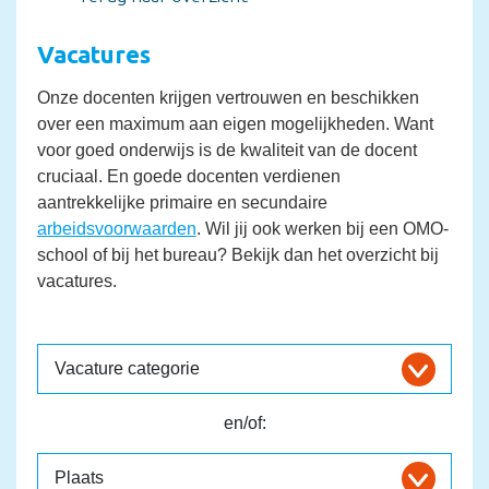
Vacatures
Onze docenten krijgen vertrouwen en beschikken
over een maximum aan eigen mogelijkheden. Want
voor goed onderwijs is de kwaliteit van de docent
cruciaal. En goede docenten verdienen
aantrekkelijke primaire en secundaire
arbeidsvoorwaarden
. Wil jij ook werken bij een OMO-
school of bij het bureau? Bekijk dan het overzicht bij
vacatures.
en/of: