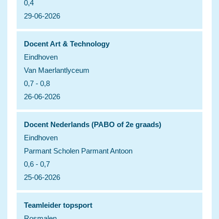
0,4
29-06-2026
Docent Art & Technology
Eindhoven
Van Maerlantlyceum
0,7 - 0,8
26-06-2026
Docent Nederlands (PABO of 2e graads)
Eindhoven
Parmant Scholen Parmant Antoon
0,6 - 0,7
25-06-2026
Teamleider topsport
Rosmalen