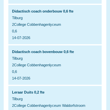
Didactisch coach onderbouw 0,6 fte
Tilburg
2College Cobbenhagenlyceum
0,6
14-07-2026
Didactisch coach bovenbouw 0,6 fte
Tilburg
2College Cobbenhagenlyceum
0,6
14-07-2026
Leraar Duits 0,2 fte
Tilburg
2College Cobbenhagenlyceum Waldorfstroom