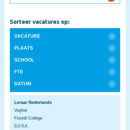
Sorteer vacatures op:
VACATURE
PLAATS
SCHOOL
FTE
DATUM
Leraar Nederlands
Veghel
Fioretti College
0,5-0,6