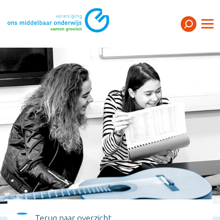
Terug naar overzicht