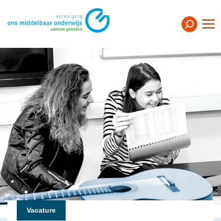
Vacature