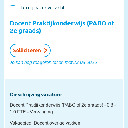
Terug naar overzicht
Docent Praktijkonderwijs (PABO of
2e graads)
Solliciteren
Je kan nog reageren tot en met 23-08-2026
Omschrijving vacature
Docent Praktijkonderwijs (PABO of 2e graads)
- 0,8 -
1,0 FTE
- Vervanging
Vakgebied: Docent overige vakken