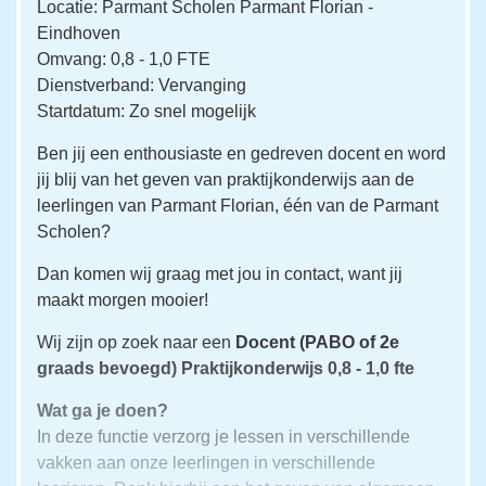
Locatie: Parmant Scholen Parmant Florian -
Eindhoven
Omvang: 0,8 - 1,0 FTE
Dienstverband: Vervanging
Startdatum: Zo snel mogelijk
Ben jij een enthousiaste en gedreven docent en word
jij blij van het geven van praktijkonderwijs aan de
leerlingen van Parmant Florian, één van de Parmant
Scholen?
Dan komen wij graag met jou in contact, want jij
maakt morgen mooier!
Wij zijn op zoek naar een
Docent (PABO of 2e
graads bevoegd) Praktijkonderwijs 0,8 - 1,0 fte
Wat ga je doen?
In deze functie verzorg je lessen in verschillende
vakken aan onze leerlingen in verschillende