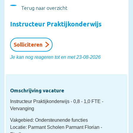
Terug naar overzicht
Instructeur Praktijkonderwijs
Solliciteren
Je kan nog reageren tot en met 23-08-2026
Omschrijving vacature
Instructeur Praktijkonderwijs
- 0,8 - 1,0 FTE
-
Vervanging
Vakgebied: Ondersteunende functies
Locatie: Parmant Scholen Parmant Florian -