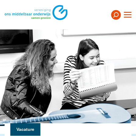
Vacature